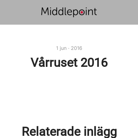
1 jun · 2016
Vårruset 2016
Relaterade inlägg