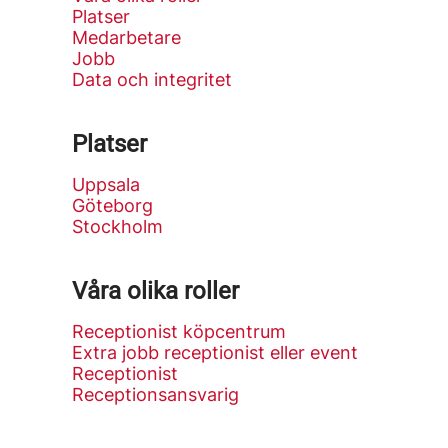
Platser
Medarbetare
Jobb
Data och integritet
Platser
Uppsala
Göteborg
Stockholm
Våra olika roller
Receptionist köpcentrum
Extra jobb receptionist eller event
Receptionist
Receptionsansvarig