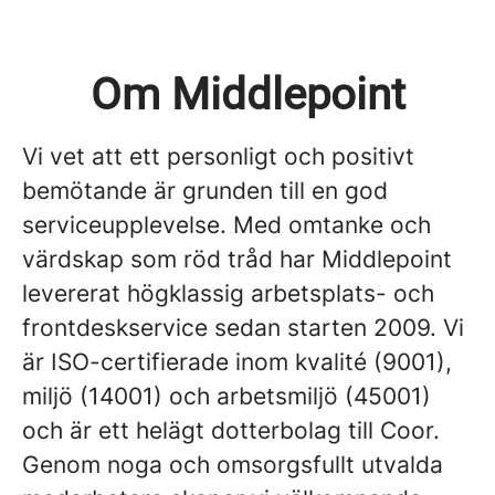
Om Middlepoint
Vi vet att ett personligt och positivt
bemötande är grunden till en god
serviceupplevelse. Med omtanke och
värdskap som röd tråd har Middlepoint
levererat högklassig arbetsplats- och
frontdeskservice sedan starten 2009. Vi
är ISO-certifierade inom kvalité (9001),
miljö (14001) och arbetsmiljö (45001)
och är ett helägt dotterbolag till Coor.
Genom noga och omsorgsfullt utvalda