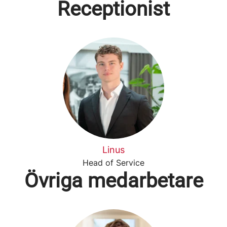
Receptionist
Linus
Head of Service
Övriga medarbetare