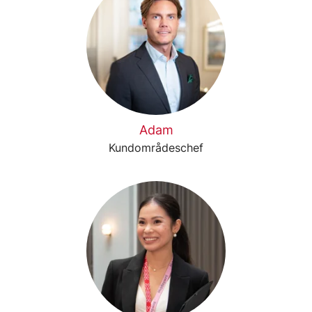
Adam
Kundområdeschef