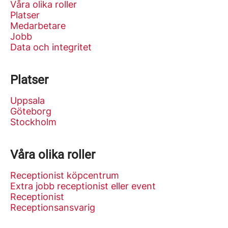
Våra olika roller
Platser
Medarbetare
Jobb
Data och integritet
Platser
Uppsala
Göteborg
Stockholm
Våra olika roller
Receptionist köpcentrum
Extra jobb receptionist eller event
Receptionist
Receptionsansvarig