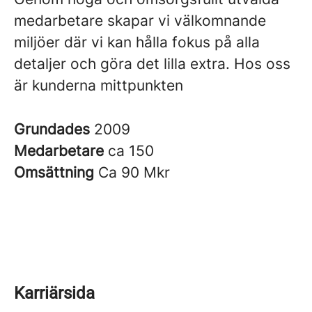
medarbetare skapar vi välkomnande
miljöer där vi kan hålla fokus på alla
detaljer och göra det lilla extra. Hos oss
är kunderna mittpunkten
Grundades
2009
Medarbetare
ca 150
Omsättning
Ca 90 Mkr
Karriärsida