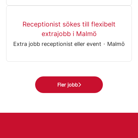
Receptionist sökes till flexibelt
extrajobb i Malmö
Extra jobb receptionist eller event
·
Malmö
Fler jobb