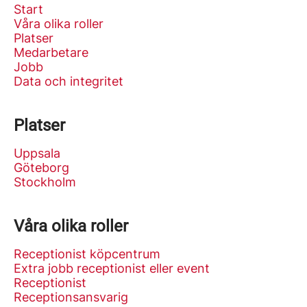
Start
Våra olika roller
Platser
Medarbetare
Jobb
Data och integritet
Platser
Uppsala
Göteborg
Stockholm
Våra olika roller
Receptionist köpcentrum
Extra jobb receptionist eller event
Receptionist
Receptionsansvarig