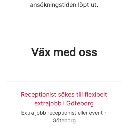
ansökningstiden löpt ut.
Väx med oss
Receptionist sökes till flexibelt
extrajobb i Göteborg
Extra jobb receptionist eller event
·
Göteborg